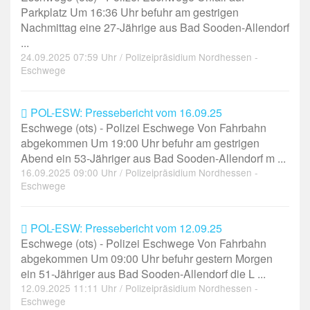
Parkplatz Um 16:36 Uhr befuhr am gestrigen
Nachmittag eine 27-Jährige aus Bad Sooden-Allendorf
...
24.09.2025 07:59 Uhr / Polizeipräsidium Nordhessen -
Eschwege
POL-ESW: Pressebericht vom 16.09.25
Eschwege (ots) - Polizei Eschwege Von Fahrbahn
abgekommen Um 19:00 Uhr befuhr am gestrigen
Abend ein 53-Jähriger aus Bad Sooden-Allendorf m ...
16.09.2025 09:00 Uhr / Polizeipräsidium Nordhessen -
Eschwege
POL-ESW: Pressebericht vom 12.09.25
Eschwege (ots) - Polizei Eschwege Von Fahrbahn
abgekommen Um 09:00 Uhr befuhr gestern Morgen
ein 51-Jähriger aus Bad Sooden-Allendorf die L ...
12.09.2025 11:11 Uhr / Polizeipräsidium Nordhessen -
Eschwege