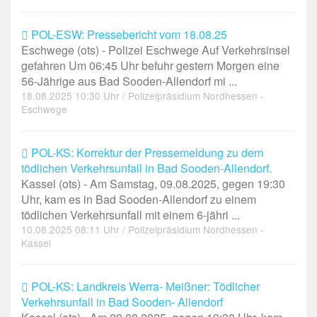
POL-ESW: Pressebericht vom 18.08.25
Eschwege (ots) - Polizei Eschwege Auf Verkehrsinsel
gefahren Um 06:45 Uhr befuhr gestern Morgen eine
56-Jährige aus Bad Sooden-Allendorf mi ...
18.08.2025 10:30 Uhr / Polizeipräsidium Nordhessen -
Eschwege
POL-KS: Korrektur der Pressemeldung zu dem
tödlichen Verkehrsunfall in Bad Sooden-Allendorf.
Kassel (ots) - Am Samstag, 09.08.2025, gegen 19:30
Uhr, kam es in Bad Sooden-Allendorf zu einem
tödlichen Verkehrsunfall mit einem 6-jähri ...
10.08.2025 08:11 Uhr / Polizeipräsidium Nordhessen -
Kassel
POL-KS: Landkreis Werra- Meißner: Tödlicher
Verkehrsunfall in Bad Sooden- Allendorf