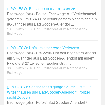
POL-ESW: Pressebericht vom 13.05.25
Eschwege (ots) - Polizei Eschwege Auf Verkehrsinsel
gefahren Um 15:48 Uhr befuhr gestern Nachmittag ein
86-Jähriger aus Bad Sooden-Allendor ...
13.05.2025 08:50 Uhr / Polizeipräsidium Nordhessen -
Eschwege
POL-ESW: Unfall mit mehreren Verletzten
Eschwege (ots) - Um 22:06 Uhr befuhr gestern Abend
ein 57-Jähriger aus Bad Sooden-Allendorf mit einem
Pkw die B 27 zwischen Eschenstruth un ...
06.05.2025 07:18 Uhr / Polizeipräsidium Nordhessen -
Eschwege
POL-ESW: Sachbeschädigungen durch Graffiti in
Witzenhausen und Bad-Sooden-Allendorf; Polizei
sucht Zeugen
Eschwege (ots) - Polizei Bad Sooden Allendorf /