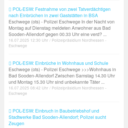
POL-ESW: Festnahme von zwei Tatverdächtigen
nach Einbrüchen in zwei Gaststätten in BSA
Eschwege (ots) - Polizei Eschwege In der Nacht von
Montag auf Dienstag meldeten Anwohner aus Bad
Sooden-Allendorf gegen 00.33 Uhr eine verd? ...
16.07.2025 12:30 Uhr / Polizeipräsidium Nordhessen -
Eschwege
POL-ESW: Einbrüche in Wohnhaus und Schule
Eschwege (ots) - Polizei Eschwege >>>Wohnhaus in
Bad Sooden-Allendorf Zwischen Samstag 14.30 Uhr
und Montag 15.30 Uhr sind unbekannte Täter ...
16.07.2025 08:42 Uhr / Polizeipräsidium Nordhessen -
Eschwege
POL-ESW: Einbruch in Baubetriebshof und
Stadtwerke Bad Sooden-Allendorf; Polizei sucht
Zeugen