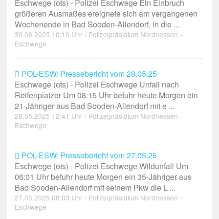
Eschwege (ots) - Polizei Eschwege Ein Einbruch
größeren Ausmaßes ereignete sich am vergangenen
Wochenende in Bad Sooden-Allendorf, in die ...
30.06.2025 10:10 Uhr / Polizeipräsidium Nordhessen -
Eschwege
POL-ESW: Pressebericht vom 28.05.25
Eschwege (ots) - Polizei Eschwege Unfall nach
Reifenplatzer Um 08:15 Uhr befuhr heute Morgen ein
21-Jähriger aus Bad Sooden-Allendorf mit e ...
28.05.2025 12:41 Uhr / Polizeipräsidium Nordhessen -
Eschwege
POL-ESW: Pressebericht vom 27.05.25
Eschwege (ots) - Polizei Eschwege Wildunfall Um
06:01 Uhr befuhr heute Morgen ein 35-Jähriger aus
Bad Sooden-Allendorf mit seinem Pkw die L ...
27.05.2025 08:03 Uhr / Polizeipräsidium Nordhessen -
Eschwege