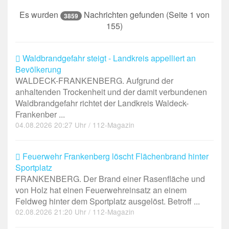
Es wurden
Nachrichten gefunden (Seite 1 von
3859
155)
Waldbrandgefahr steigt - Landkreis appelliert an
Bevölkerung
WALDECK-FRANKENBERG. Aufgrund der
anhaltenden Trockenheit und der damit verbundenen
Waldbrandgefahr richtet der Landkreis Waldeck-
Frankenber ...
04.08.2026 20:27 Uhr / 112-Magazin
Feuerwehr Frankenberg löscht Flächenbrand hinter
Sportplatz
FRANKENBERG. Der Brand einer Rasenfläche und
von Holz hat einen Feuerwehreinsatz an einem
Feldweg hinter dem Sportplatz ausgelöst. Betroff ...
02.08.2026 21:20 Uhr / 112-Magazin