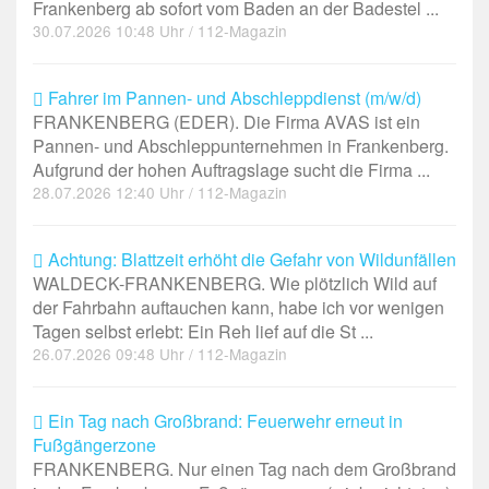
Frankenberg ab sofort vom Baden an der Badestel ...
30.07.2026 10:48 Uhr / 112-Magazin
Fahrer im Pannen- und Abschleppdienst (m/w/d)
FRANKENBERG (EDER). Die Firma AVAS ist ein
Pannen- und Abschleppunternehmen in Frankenberg.
Aufgrund der hohen Auftragslage sucht die Firma ...
28.07.2026 12:40 Uhr / 112-Magazin
Achtung: Blattzeit erhöht die Gefahr von Wildunfällen
WALDECK-FRANKENBERG. Wie plötzlich Wild auf
der Fahrbahn auftauchen kann, habe ich vor wenigen
Tagen selbst erlebt: Ein Reh lief auf die St ...
26.07.2026 09:48 Uhr / 112-Magazin
Ein Tag nach Großbrand: Feuerwehr erneut in
Fußgängerzone
FRANKENBERG. Nur einen Tag nach dem Großbrand