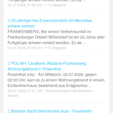
22.07.2026 21:06 Uhr / 112-Magazin
22-Jähriger bei Zusammenstoß mit Mercedes
schwer verletzt
FRANKENBERG. Bei einem Verkehrsunfall im
Frankenberger Ortsteil Willersdorf ist ein 22 Jahre alter
Fußgänger schwer verletzt worden. Zu de ...
22.07.2026 21:06 Uhr / 112-Magazin
POL-NH: Landkreis Waldeck-Frankenberg:
Wohnungsbrand in Rosenthal
Rosenthal (ots) - Am Mittwoch, 22.07.2026, gegen
02:00 Uhr, kam es zu einem Wohnungsbrand in einem
Einfamilienhaus, bestehend aus Erdgeschos ...
22.07.2026 01:37 Uhr / Polizeipräsidium Nordhessen -
Kassel
Besitzer löscht brennendes Auto - Feuerwehr