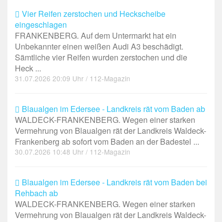
Vier Reifen zerstochen und Heckscheibe
eingeschlagen
FRANKENBERG. Auf dem Untermarkt hat ein
Unbekannter einen weißen Audi A3 beschädigt.
Sämtliche vier Reifen wurden zerstochen und die
Heck ...
31.07.2026 20:09 Uhr / 112-Magazin
Blaualgen im Edersee - Landkreis rät vom Baden ab
WALDECK-FRANKENBERG. Wegen einer starken
Vermehrung von Blaualgen rät der Landkreis Waldeck-
Frankenberg ab sofort vom Baden an der Badestel ...
30.07.2026 10:48 Uhr / 112-Magazin
Blaualgen im Edersee - Landkreis rät vom Baden bei
Rehbach ab
WALDECK-FRANKENBERG. Wegen einer starken
Vermehrung von Blaualgen rät der Landkreis Waldeck-