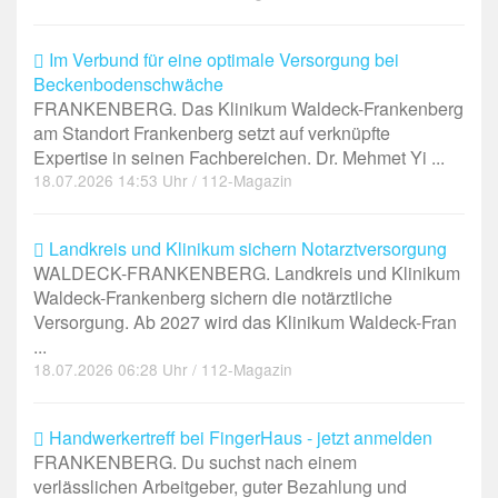
Im Verbund für eine optimale Versorgung bei
Beckenbodenschwäche
FRANKENBERG. Das Klinikum Waldeck-Frankenberg
am Standort Frankenberg setzt auf verknüpfte
Expertise in seinen Fachbereichen. Dr. Mehmet Yi ...
18.07.2026 14:53 Uhr / 112-Magazin
Landkreis und Klinikum sichern Notarztversorgung
WALDECK-FRANKENBERG. Landkreis und Klinikum
Waldeck-Frankenberg sichern die notärztliche
Versorgung. Ab 2027 wird das Klinikum Waldeck-Fran
...
18.07.2026 06:28 Uhr / 112-Magazin
Handwerkertreff bei FingerHaus - jetzt anmelden
FRANKENBERG. Du suchst nach einem
verlässlichen Arbeitgeber, guter Bezahlung und