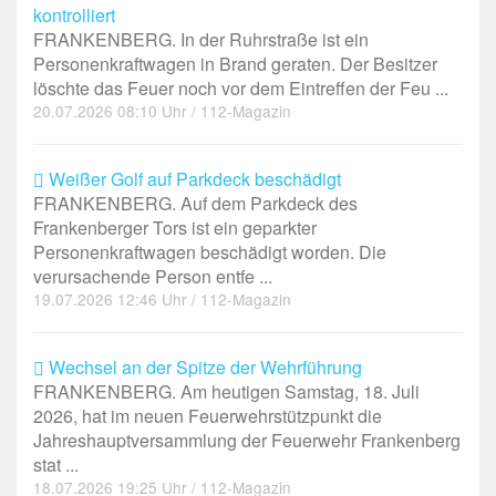
kontrolliert
FRANKENBERG. In der Ruhrstraße ist ein
Personenkraftwagen in Brand geraten. Der Besitzer
löschte das Feuer noch vor dem Eintreffen der Feu ...
20.07.2026 08:10 Uhr / 112-Magazin
Weißer Golf auf Parkdeck beschädigt
FRANKENBERG. Auf dem Parkdeck des
Frankenberger Tors ist ein geparkter
Personenkraftwagen beschädigt worden. Die
verursachende Person entfe ...
19.07.2026 12:46 Uhr / 112-Magazin
Wechsel an der Spitze der Wehrführung
FRANKENBERG. Am heutigen Samstag, 18. Juli
2026, hat im neuen Feuerwehrstützpunkt die
Jahreshauptversammlung der Feuerwehr Frankenberg
stat ...
18.07.2026 19:25 Uhr / 112-Magazin