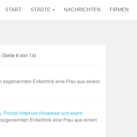
START
STÄDTE
NACHRICHTEN
FIRMEN
(Seite 8 von 14)
sogenannten Enkeltrick eine Frau aus einem
 Polizei bittet um Hinweise und warnt
 sogenannten Enkeltrick eine Frau aus einem