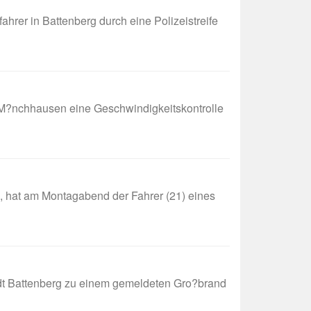
fahrer in Battenberg durch eine Polizeistreife
chhausen eine Geschwindigkeitskontrolle
 hat am Montagabend der Fahrer (21) eines
 Battenberg zu einem gemeldeten Gro?brand