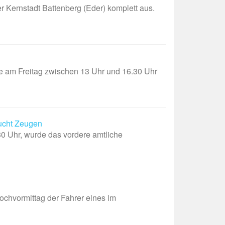
ernstadt Battenberg (Eder) komplett aus.
am Freitag zwischen 13 Uhr und 16.30 Uhr
ucht Zeugen
30 Uhr, wurde das vordere amtliche
hvormittag der Fahrer eines im